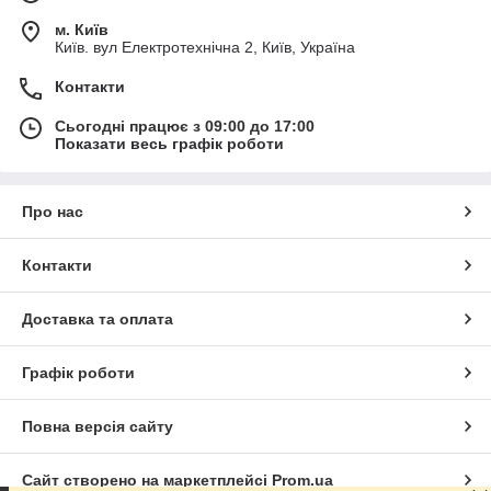
м. Київ
Київ. вул Електротехнічна 2, Київ, Україна
Контакти
Сьогодні працює з 09:00 до 17:00
Показати весь графік роботи
Про нас
Контакти
Доставка та оплата
Графік роботи
Повна версія сайту
Сайт створено на маркетплейсі
Prom.ua