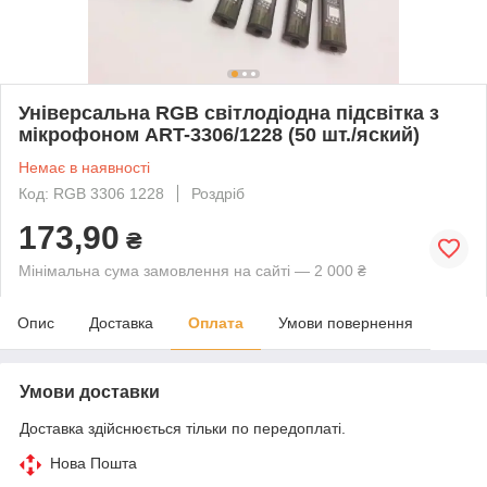
Універсальна RGB світлодіодна підсвітка з
мікрофоном ART-3306/1228 (50 шт./яский)
Немає в наявності
Код: RGB 3306 1228
Роздріб
173,90
₴
Мінімальна сума замовлення на сайті — 2 000 ₴
Опис
Доставка
Оплата
Умови повернення
Умови доставки
Доставка здійснюється тільки по передоплаті.
Нова Пошта