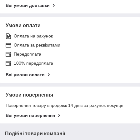
Всі умови доставки
Умови оплати
Оплата на рахунок
Оплата за реквізитами
Передоплата
100% передоплата
Всі умови оплати
Умови повернення
Повернення товару впродовж 14 днів за рахунок покупця
Всі умови повернення
Подібні товари компанії