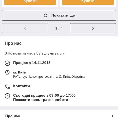
Купити
Купити
Показати ще
1
/ 4
Про нас
84% позитивних з 89 відгуків за рік
Працює з 14.11.2013
м. Київ
Київ. вул Електротехнічна 2, Київ, Україна
Контакти
Сьогодні працює з 09:00 до 17:00
Показати весь графік роботи
Про нас