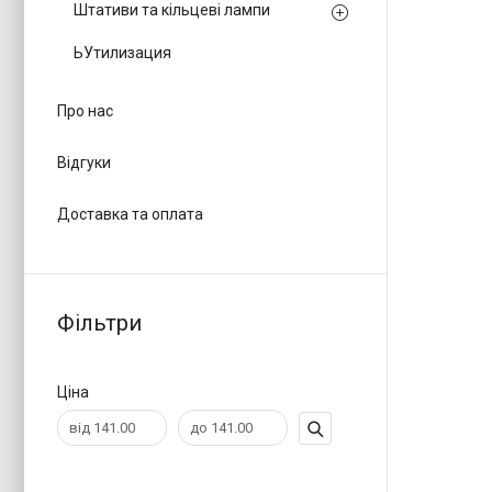
Штативи та кільцеві лампи
ЬУтилизация
Про нас
Відгуки
Доставка та оплата
Фільтри
Ціна