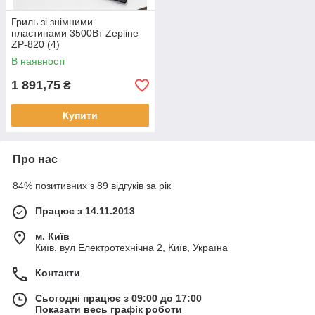
Гриль зі знімними
пластинами 3500Вт Zepline
ZP-820 (4)
В наявності
1 891,75
₴
Купити
Про нас
84% позитивних з 89 відгуків за рік
Працює з 14.11.2013
м. Київ
Київ. вул Електротехнічна 2, Київ, Україна
Контакти
Сьогодні працює з 09:00 до 17:00
Показати весь графік роботи