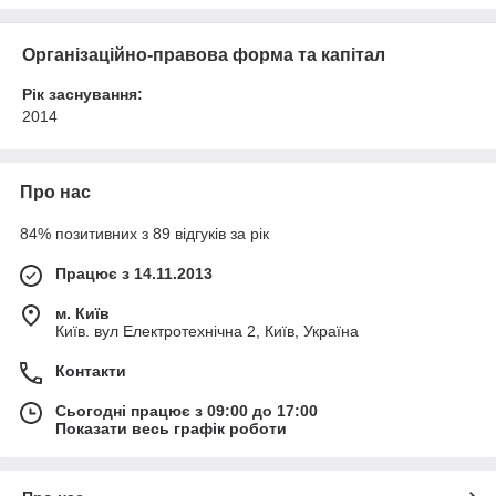
Організаційно-правова форма та капітал
Рік заснування:
2014
Про нас
84% позитивних з 89 відгуків за рік
Працює з 14.11.2013
м. Київ
Київ. вул Електротехнічна 2, Київ, Україна
Контакти
Сьогодні працює з 09:00 до 17:00
Показати весь графік роботи