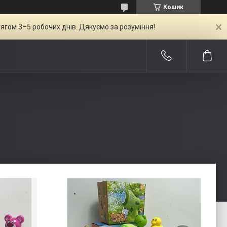
Кошик
ягом 3–5 робочих днів. Дякуємо за розуміння!