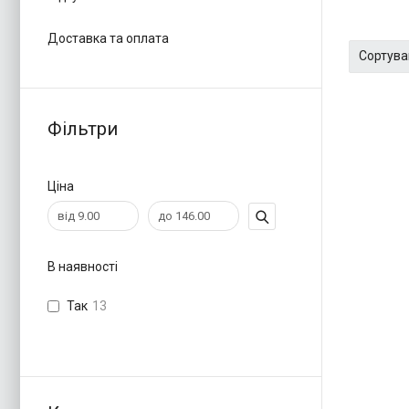
Доставка та оплата
Фільтри
Ціна
В наявності
Так
13