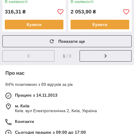
В наявності
В наявності
316,31
2 053,90
₴
₴
Купити
Купити
Показати ще
1
/ 3
Про нас
84% позитивних з 89 відгуків за рік
Працює з 14.11.2013
м. Київ
Київ. вул Електротехнічна 2, Київ, Україна
Контакти
Сьогодні працює з 09:00 до 17:00