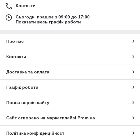
Контакти
Сьогодні працює з 09:00 до 17:00
Показати весь графік роботи
Про нас
Контакти
Доставка та оплата
Графік роботи
Повна версія сайту
Сайт створено на маркетплейсі
Prom.ua
Політика конфіденційності