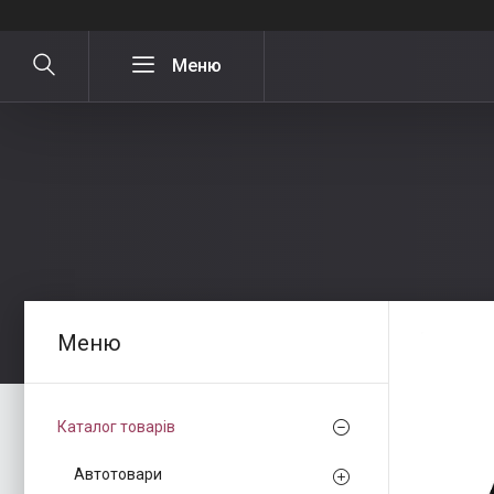
Каталог товарів
Автотовари