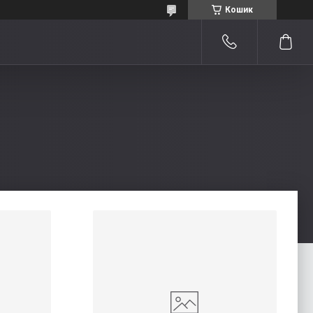
Кошик