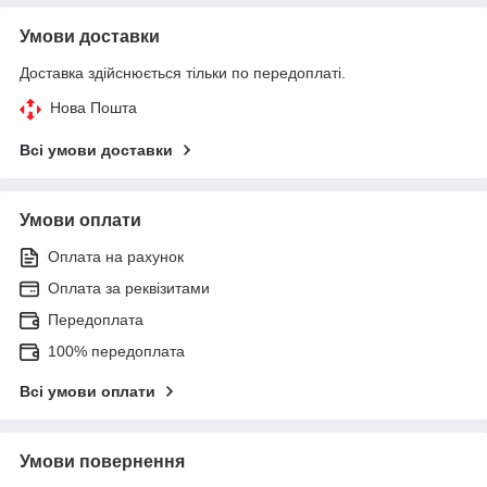
Умови доставки
Доставка здійснюється тільки по передоплаті.
Нова Пошта
Всі умови доставки
Умови оплати
Оплата на рахунок
Оплата за реквізитами
Передоплата
100% передоплата
Всі умови оплати
Умови повернення