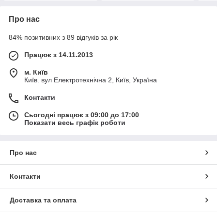
Про нас
84% позитивних з 89 відгуків за рік
Працює з 14.11.2013
м. Київ
Київ. вул Електротехнічна 2, Київ, Україна
Контакти
Сьогодні працює з 09:00 до 17:00
Показати весь графік роботи
Про нас
Контакти
Доставка та оплата