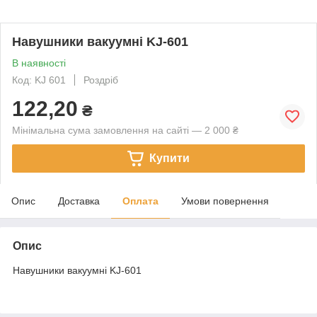
Навушники вакуумні KJ-601
В наявності
Код: KJ 601
Роздріб
122,20
₴
Мінімальна сума замовлення на сайті — 2 000 ₴
Купити
Опис
Доставка
Оплата
Умови повернення
Опис
Навушники вакуумні KJ-601