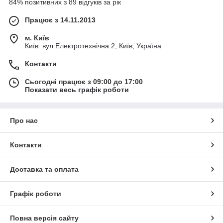
84% позитивних з 89 відгуків за рік
Працює з 14.11.2013
м. Київ
Київ. вул Електротехнічна 2, Київ, Україна
Контакти
Сьогодні працює з 09:00 до 17:00
Показати весь графік роботи
Про нас
Контакти
Доставка та оплата
Графік роботи
Повна версія сайту