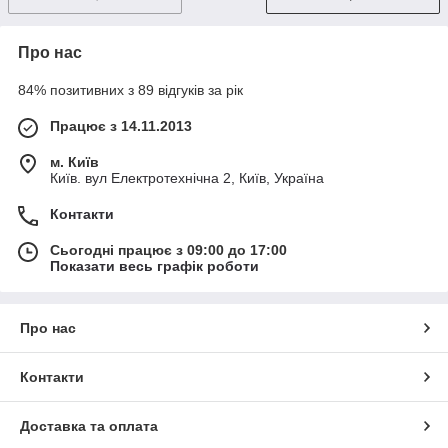
Про нас
84% позитивних з 89 відгуків за рік
Працює з 14.11.2013
м. Київ
Київ. вул Електротехнічна 2, Київ, Україна
Контакти
Сьогодні працює з 09:00 до 17:00
Показати весь графік роботи
Про нас
Контакти
Доставка та оплата