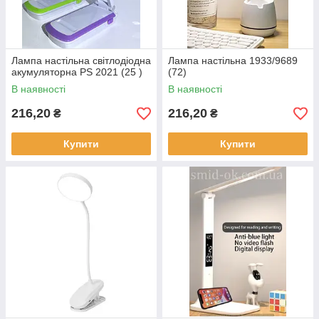
Лампа настільна світлодіодна
Лампа настільна 1933/9689
акумуляторна PS 2021 (25 )
(72)
В наявності
В наявності
216,20
216,20
₴
₴
Купити
Купити