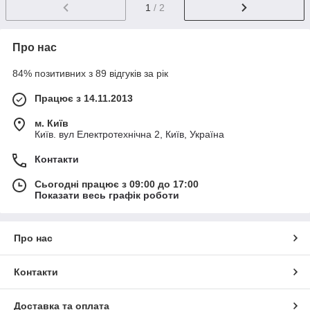
1
/ 2
Про нас
84% позитивних з 89 відгуків за рік
Працює з 14.11.2013
м. Київ
Київ. вул Електротехнічна 2, Київ, Україна
Контакти
Сьогодні працює з 09:00 до 17:00
Показати весь графік роботи
Про нас
Контакти
Доставка та оплата