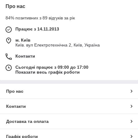
Про нас
84% позитивних з 89 відгуків за рік
Працює з 14.11.2013
м. Київ
Київ. вул Електротехнічна 2, Київ, Україна
Контакти
Сьогодні працює з 09:00 до 17:00
Показати весь графік роботи
Про нас
Контакти
Доставка та оплата
Графік роботи