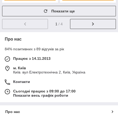
Показати ще
1
/ 4
Про нас
84% позитивних з 89 відгуків за рік
Працює з 14.11.2013
м. Київ
Київ. вул Електротехнічна 2, Київ, Україна
Контакти
Сьогодні працює з 09:00 до 17:00
Показати весь графік роботи
Про нас