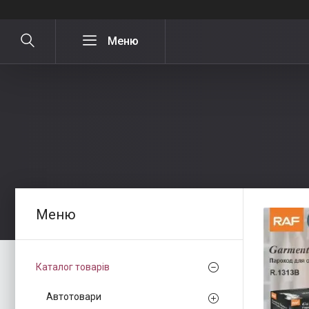
Каталог товарів
Автотовари