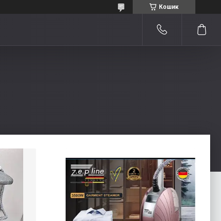
Кошик