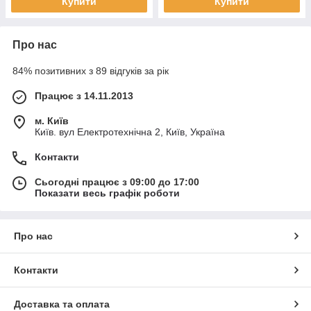
Купити
Купити
Про нас
84% позитивних з 89 відгуків за рік
Працює з 14.11.2013
м. Київ
Київ. вул Електротехнічна 2, Київ, Україна
Контакти
Сьогодні працює з 09:00 до 17:00
Показати весь графік роботи
Про нас
Контакти
Доставка та оплата