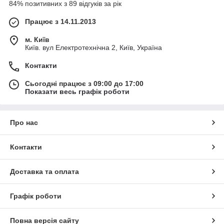
84% позитивних з 89 відгуків за рік
Працює з 14.11.2013
м. Київ
Київ. вул Електротехнічна 2, Київ, Україна
Контакти
Сьогодні працює з 09:00 до 17:00
Показати весь графік роботи
Про нас
Контакти
Доставка та оплата
Графік роботи
Повна версія сайту