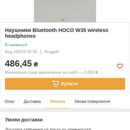
Наушники Bluetooth HOCO W35 wireless
headphones
В наявності
Код: HOCO W 35
Роздріб
486,45
₴
Мінімальна сума замовлення на сайті — 2 000 ₴
Купити
Опис
Доставка
Оплата
Умови повернення
Умови доставки
Доставка здійснюється тільки по передоплаті.