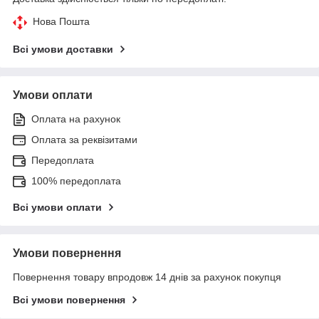
Нова Пошта
Всі умови доставки
Умови оплати
Оплата на рахунок
Оплата за реквізитами
Передоплата
100% передоплата
Всі умови оплати
Умови повернення
Повернення товару впродовж 14 днів за рахунок покупця
Всі умови повернення