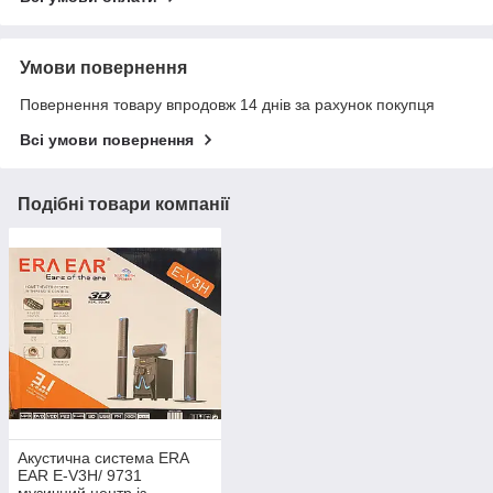
Умови повернення
Повернення товару впродовж 14 днів за рахунок покупця
Всі умови повернення
Подібні товари компанії
Акустична система ERA
EAR E-V3H/ 9731