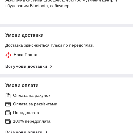
вбудованим Bluetooth, сабвуфер
Умови доставки
Доставка здійснюється тільки по передоплаті.
Нова Пошта
Всі умови доставки
Умови оплати
Оплата на рахунок
Оплата за реквізитами
Передоплата
100% передоплата
Всі умови оплати