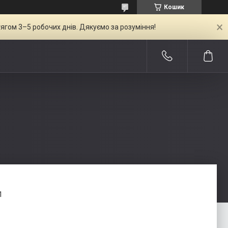
Кошик
ягом 3–5 робочих днів. Дякуємо за розуміння!
1