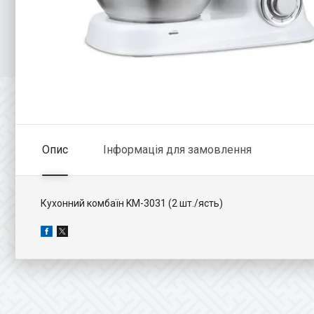
Опис
Інформація для замовлення
Кухонний комбаїн KM-3031 (2 шт./ясть)