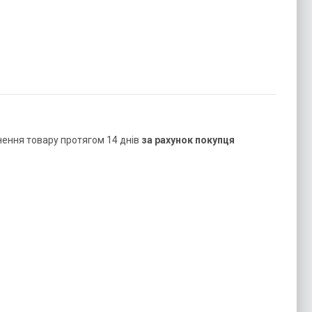
нення товару протягом 14 днів
за рахунок покупця