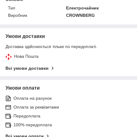
Тип
Електрочайник
Виробник
CROWNBERG
Умови доставки
Доставка здійснюється тільки по передоплаті.
Нова Пошта
Всі умови доставки
Умови оплати
Оплата на рахунок
Оплата за реквізитами
Передоплата
100% передоплата
Всі умови оплати