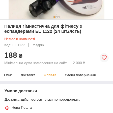
Палиця гімнастична для фітнесу з
еспандерами EL 1122 (24 шт./ясть)
Немає в наявності
Код: EL 1122
Роздріб
188
₴
Мінімальна сума замовлення на сайті — 2 000 ₴
Опис
Доставка
Оплата
Умови повернення
Умови доставки
Доставка здійснюється тільки по передоплаті.
Нова Пошта