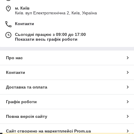
м. Київ
Київ. вул Електротехнічна 2, Київ, Україна
Контакти
Сьогодні працює з 09:00 до 17:00
Показати весь графік роботи
Про нас
Контакти
Доставка та оплата
Графік роботи
Повна версія сайту
Сайт створено на маркетплейсі
Prom.ua