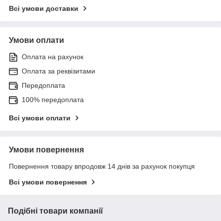
Всі умови доставки
Умови оплати
Оплата на рахунок
Оплата за реквізитами
Передоплата
100% передоплата
Всі умови оплати
Умови повернення
Повернення товару впродовж 14 днів за рахунок покупця
Всі умови повернення
Подібні товари компанії