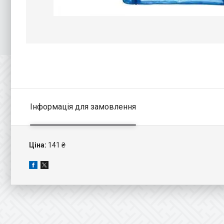
Інформація для замовлення
Ціна:
141 ₴