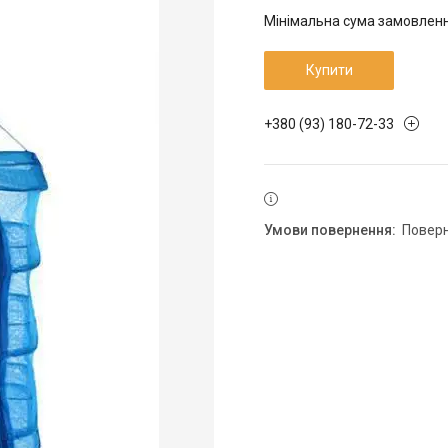
Мінімальна сума замовлення
Купити
+380 (93) 180-72-33
повер