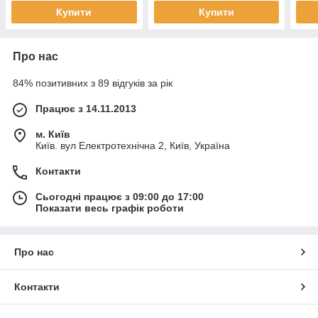
Купити
Купити
Про нас
84% позитивних з 89 відгуків за рік
Працює з 14.11.2013
м. Київ
Київ. вул Електротехнічна 2, Київ, Україна
Контакти
Сьогодні працює з 09:00 до 17:00
Показати весь графік роботи
Про нас
Контакти