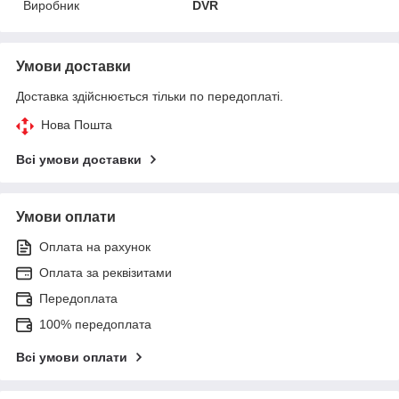
Виробник
DVR
Умови доставки
Доставка здійснюється тільки по передоплаті.
Нова Пошта
Всі умови доставки
Умови оплати
Оплата на рахунок
Оплата за реквізитами
Передоплата
100% передоплата
Всі умови оплати