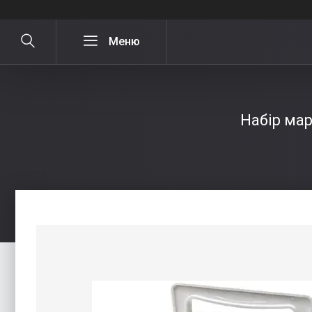
Набір мар