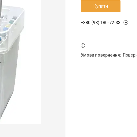
Купити
+380 (93) 180-72-33
повер