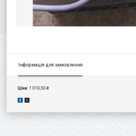
Інформація для замовлення
Ціна:
1 010,50 ₴