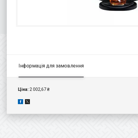
Інформація для замовлення
Ціна:
2 002,67 ₴