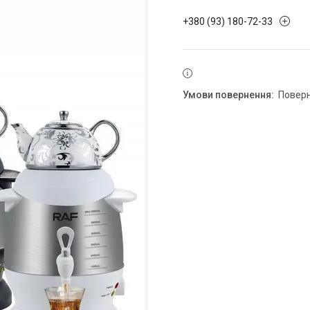
+380 (93) 180-72-33
повер