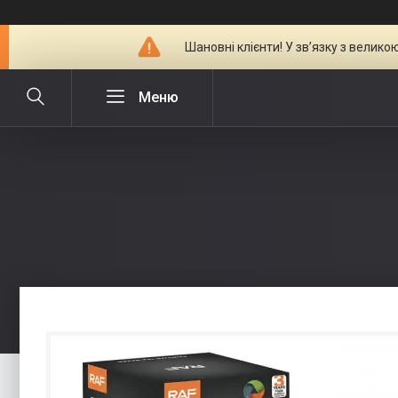
Шановні клієнти! У зв’язку з велик