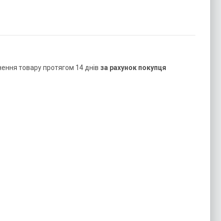
нення товару протягом 14 днів
за рахунок покупця