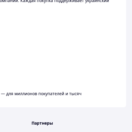
омпании. Каждая покупка поддерживает украинский
 — для миллионов покупателей и тысяч
Партнеры