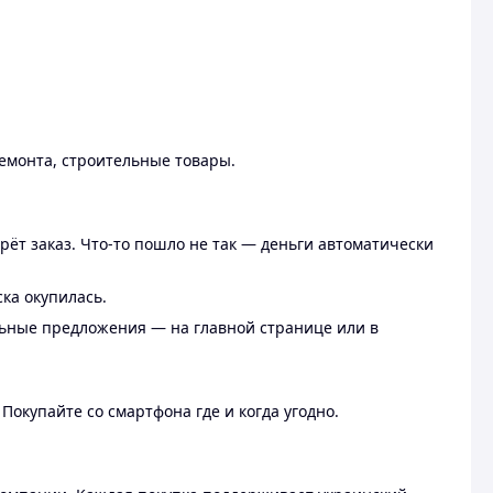
ремонта, строительные товары.
рёт заказ. Что-то пошло не так — деньги автоматически
ска окупилась.
льные предложения — на главной странице или в
 Покупайте со смартфона где и когда угодно.