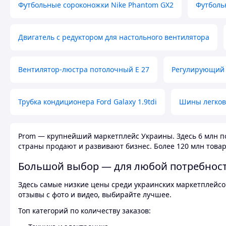
Футбольные сороконожки Nike Phantom GX2
Футболь
Двигатель с редуктором для настольного вентилятора
Вентилятор-люстра потолочный E 27
Регулирующий 
Трубка кондиционера Ford Galaxy 1.9tdi
Шины легков
Prom — крупнейший маркетплейс Украины. Здесь 6 млн по
страны продают и развивают бизнес. Более 120 млн товар
Большой выбор — для любой потребнос
Здесь самые низкие цены среди украинских маркетплейсов
отзывы с фото и видео, выбирайте лучшее.
Топ категорий по количеству заказов: