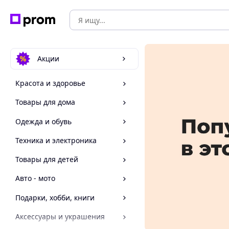
Акции
Красота и здоровье
Товары для дома
Одежда и обувь
Техника и электроника
Товары для детей
Авто - мото
Подарки, хобби, книги
Аксессуары и украшения