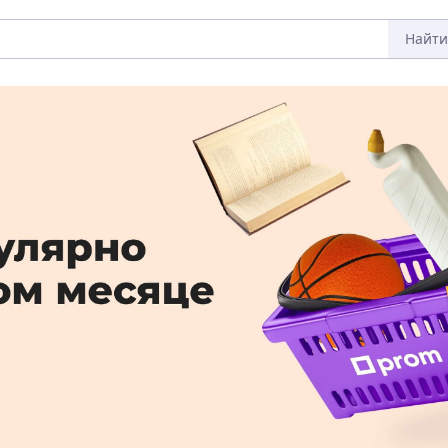
Найти