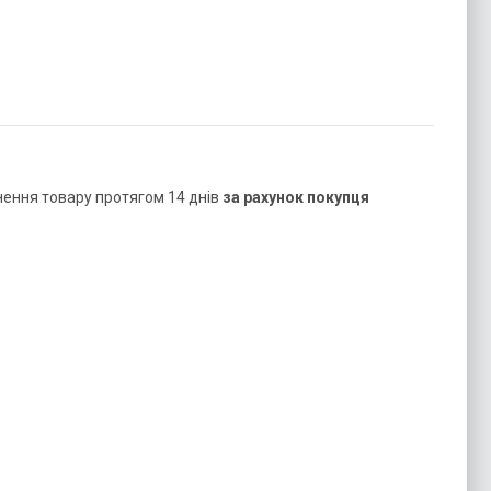
нення товару протягом 14 днів
за рахунок покупця