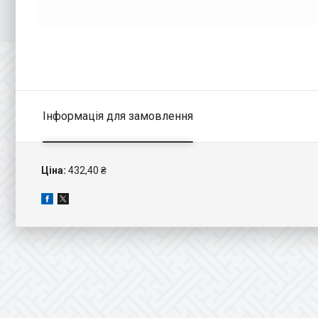
Інформація для замовлення
Ціна:
432,40 ₴