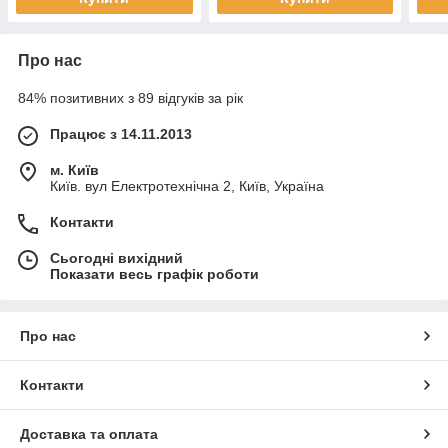
Про нас
84% позитивних з 89 відгуків за рік
Працює з 14.11.2013
м. Київ
Київ. вул Електротехнічна 2, Київ, Україна
Контакти
Сьогодні вихідний
Показати весь графік роботи
Про нас
Контакти
Доставка та оплата