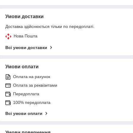
Умови доставки
Доставка здійснюється тільки по передоплаті.
Нова Пошта
Всі умови доставки
Умови оплати
Оплата на рахунок
Оплата за реквізитами
Передоплата
100% передоплата
Всі умови оплати
Умови повернення