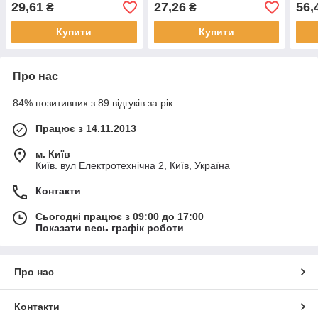
29,61
27,26
56,
₴
₴
Купити
Купити
Про нас
84% позитивних з 89 відгуків за рік
Працює з 14.11.2013
м. Київ
Київ. вул Електротехнічна 2, Київ, Україна
Контакти
Сьогодні працює з 09:00 до 17:00
Показати весь графік роботи
Про нас
Контакти