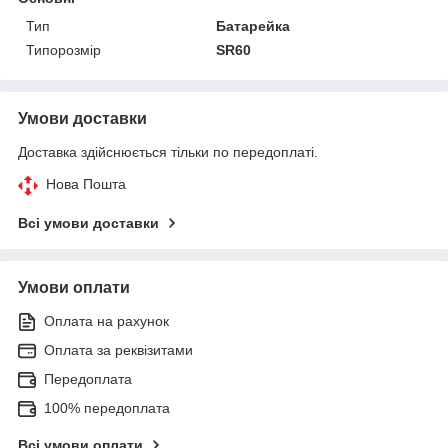
Тип
Батарейка
Типорозмір
SR60
Умови доставки
Доставка здійснюється тільки по передоплаті.
Нова Пошта
Всі умови доставки
Умови оплати
Оплата на рахунок
Оплата за реквізитами
Передоплата
100% передоплата
Всі умови оплати