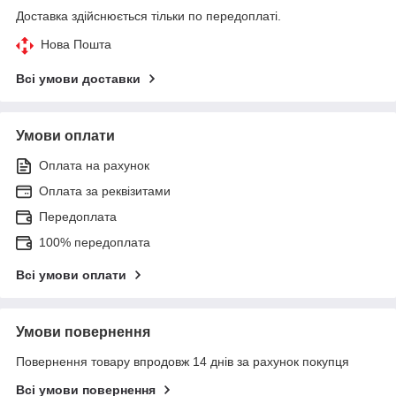
Доставка здійснюється тільки по передоплаті.
Нова Пошта
Всі умови доставки
Умови оплати
Оплата на рахунок
Оплата за реквізитами
Передоплата
100% передоплата
Всі умови оплати
Умови повернення
Повернення товару впродовж 14 днів за рахунок покупця
Всі умови повернення