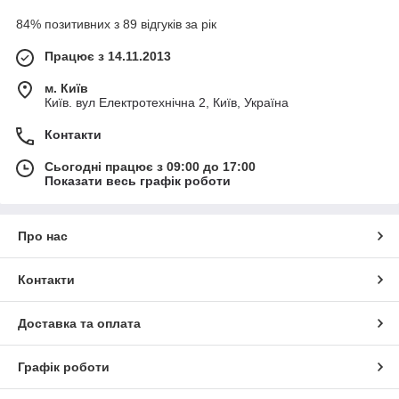
84% позитивних з 89 відгуків за рік
Працює з 14.11.2013
м. Київ
Київ. вул Електротехнічна 2, Київ, Україна
Контакти
Сьогодні працює з 09:00 до 17:00
Показати весь графік роботи
Про нас
Контакти
Доставка та оплата
Графік роботи