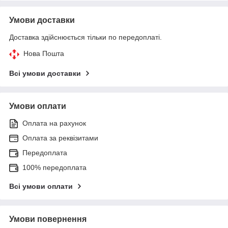
Умови доставки
Доставка здійснюється тільки по передоплаті.
Нова Пошта
Всі умови доставки
Умови оплати
Оплата на рахунок
Оплата за реквізитами
Передоплата
100% передоплата
Всі умови оплати
Умови повернення