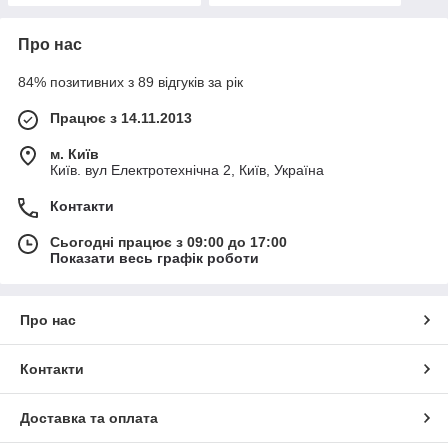
Про нас
84% позитивних з 89 відгуків за рік
Працює з 14.11.2013
м. Київ
Київ. вул Електротехнічна 2, Київ, Україна
Контакти
Сьогодні працює з 09:00 до 17:00
Показати весь графік роботи
Про нас
Контакти
Доставка та оплата