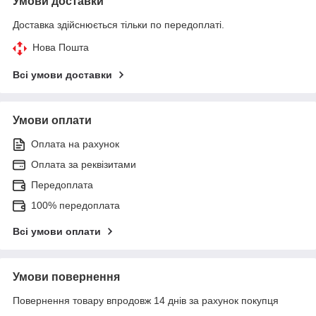
Умови доставки
Доставка здійснюється тільки по передоплаті.
Нова Пошта
Всі умови доставки
Умови оплати
Оплата на рахунок
Оплата за реквізитами
Передоплата
100% передоплата
Всі умови оплати
Умови повернення
Повернення товару впродовж 14 днів за рахунок покупця