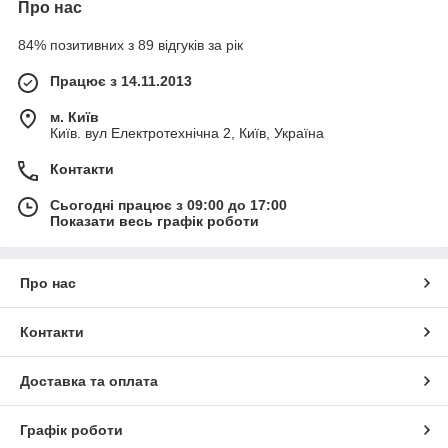
Про нас
84% позитивних з 89 відгуків за рік
Працює з 14.11.2013
м. Київ
Київ. вул Електротехнічна 2, Київ, Україна
Контакти
Сьогодні працює з 09:00 до 17:00
Показати весь графік роботи
Про нас
Контакти
Доставка та оплата
Графік роботи