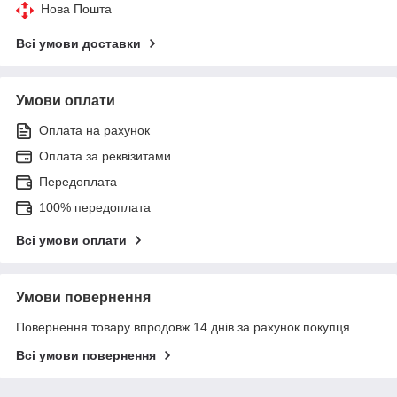
Нова Пошта
Всі умови доставки
Умови оплати
Оплата на рахунок
Оплата за реквізитами
Передоплата
100% передоплата
Всі умови оплати
Умови повернення
Повернення товару впродовж 14 днів за рахунок покупця
Всі умови повернення