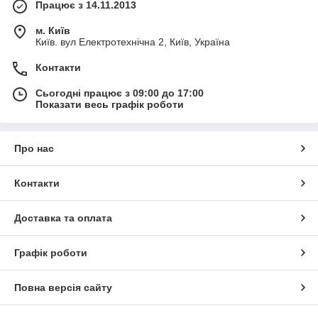
Працює з 14.11.2013
м. Київ
Київ. вул Електротехнічна 2, Київ, Україна
Контакти
Сьогодні працює з 09:00 до 17:00
Показати весь графік роботи
Про нас
Контакти
Доставка та оплата
Графік роботи
Повна версія сайту