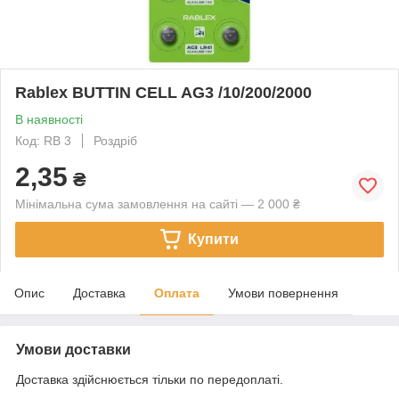
Rablex BUTTIN CELL AG3 /10/200/2000
В наявності
Код: RB 3
Роздріб
2,35
₴
Мінімальна сума замовлення на сайті — 2 000 ₴
Купити
Опис
Доставка
Оплата
Умови повернення
Умови доставки
Доставка здійснюється тільки по передоплаті.