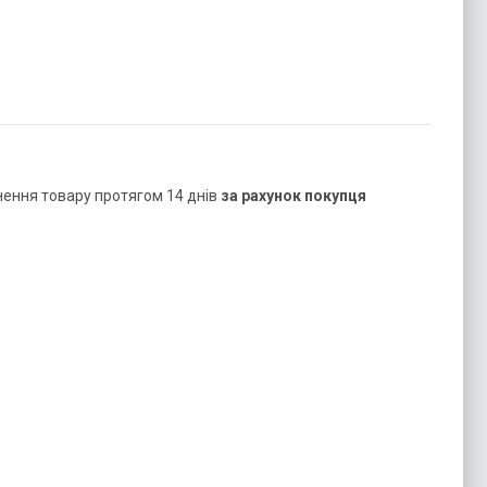
нення товару протягом 14 днів
за рахунок покупця