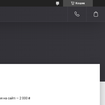
Кошик
 на сайті — 2 000 ₴