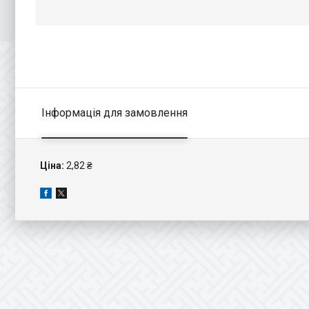
Інформація для замовлення
Ціна:
2,82 ₴