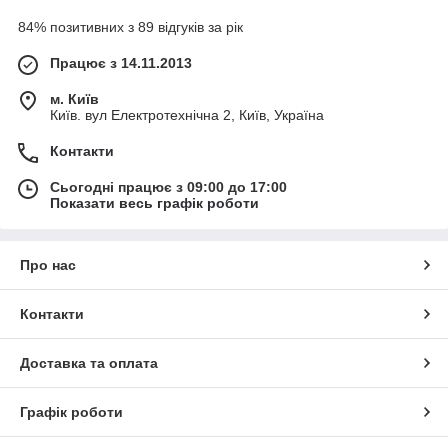
84% позитивних з 89 відгуків за рік
Працює з 14.11.2013
м. Київ
Київ. вул Електротехнічна 2, Київ, Україна
Контакти
Сьогодні працює з 09:00 до 17:00
Показати весь графік роботи
Про нас
Контакти
Доставка та оплата
Графік роботи