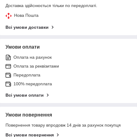
Доставка здійснюється тільки по передоплаті.
Нова Пошта
Всі умови доставки
Умови оплати
Оплата на рахунок
Оплата за реквізитами
Передоплата
100% передоплата
Всі умови оплати
Умови повернення
Повернення товару впродовж 14 днів за рахунок покупця
Всі умови повернення