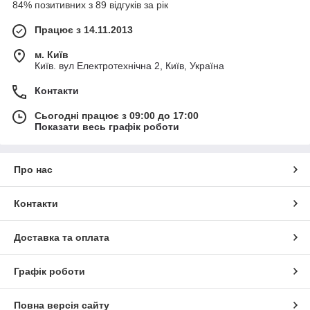
84% позитивних з 89 відгуків за рік
Працює з 14.11.2013
м. Київ
Київ. вул Електротехнічна 2, Київ, Україна
Контакти
Сьогодні працює з 09:00 до 17:00
Показати весь графік роботи
Про нас
Контакти
Доставка та оплата
Графік роботи
Повна версія сайту