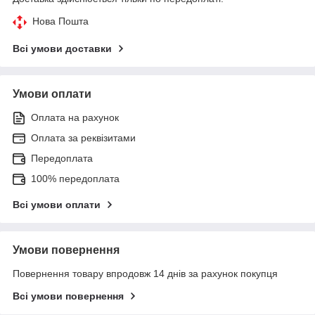
Нова Пошта
Всі умови доставки
Умови оплати
Оплата на рахунок
Оплата за реквізитами
Передоплата
100% передоплата
Всі умови оплати
Умови повернення
Повернення товару впродовж 14 днів за рахунок покупця
Всі умови повернення