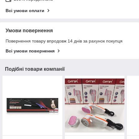
Всі умови оплати
Умови повернення
Повернення товару впродовж 14 днів за рахунок покупця
Всі умови повернення
Подібні товари компанії