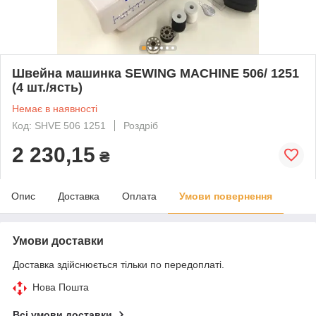
Швейна машинка SEWING MACHINE 506/ 1251
(4 шт./ясть)
Немає в наявності
Код: SHVE 506 1251
Роздріб
2 230,15
₴
Опис
Доставка
Оплата
Умови повернення
Умови доставки
Доставка здійснюється тільки по передоплаті.
Нова Пошта
Всі умови доставки