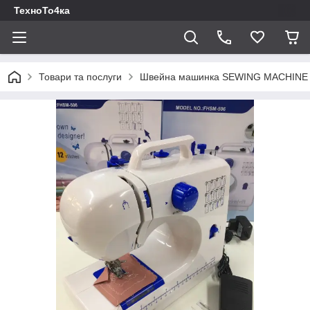
ТехноТо4ка
Товари та послуги
Швейна машинка SEWING MACHINE 50