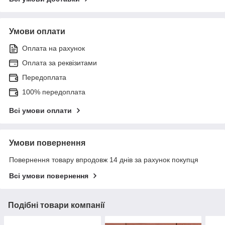
Умови оплати
Оплата на рахунок
Оплата за реквізитами
Передоплата
100% передоплата
Всі умови оплати
Умови повернення
Повернення товару впродовж 14 днів за рахунок покупця
Всі умови повернення
Подібні товари компанії