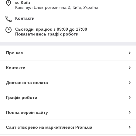
м. Київ
Київ. вул Електротехнічна 2, Київ, Україна
Контакти
Сьогодні працює з 09:00 до 17:00
Показати весь графік роботи
Про нас
Контакти
Доставка та оплата
Графік роботи
Повна версія сайту
Сайт створено на маркетплейсі
Prom.ua