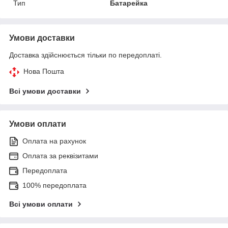
Тип
Батарейка
Умови доставки
Доставка здійснюється тільки по передоплаті.
Нова Пошта
Всі умови доставки
Умови оплати
Оплата на рахунок
Оплата за реквізитами
Передоплата
100% передоплата
Всі умови оплати