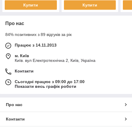
Купити
Купити
Про нас
84% позитивних з 89 відгуків за рік
Працює з 14.11.2013
м. Київ
Київ. вул Електротехнічна 2, Київ, Україна
Контакти
Сьогодні працює з 09:00 до 17:00
Показати весь графік роботи
Про нас
Контакти