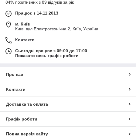
84% позитивних з 89 відгуків за рік
Працює з 14.11.2013
м. Київ
Київ. вул Електротехнічна 2, Київ, Україна
Контакти
Сьогодні працює з 09:00 до 17:00
Показати весь графік роботи
Про нас
Контакти
Доставка та оплата
Графік роботи
Повна версія сайту