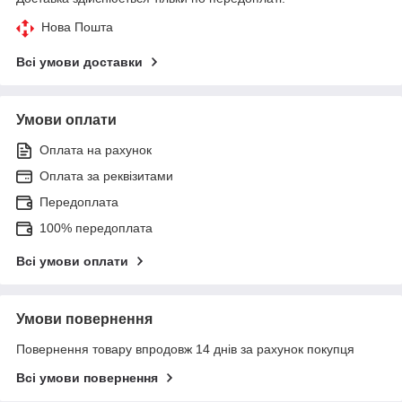
Нова Пошта
Всі умови доставки
Умови оплати
Оплата на рахунок
Оплата за реквізитами
Передоплата
100% передоплата
Всі умови оплати
Умови повернення
Повернення товару впродовж 14 днів за рахунок покупця
Всі умови повернення