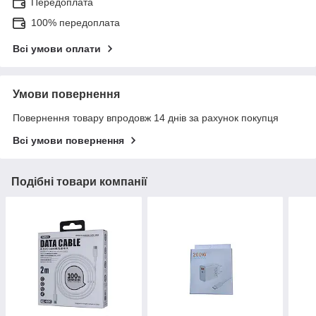
Передоплата
100% передоплата
Всі умови оплати
Умови повернення
Повернення товару впродовж 14 днів за рахунок покупця
Всі умови повернення
Подібні товари компанії