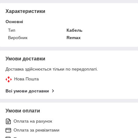
Характеристики
Основні
Тип
Кабель
Виробник
Remax
Умови доставки
Доставка здійснюється тільки по передоплаті.
Нова Пошта
Всі умови доставки
Умови оплати
Оплата на рахунок
Оплата за реквізитами