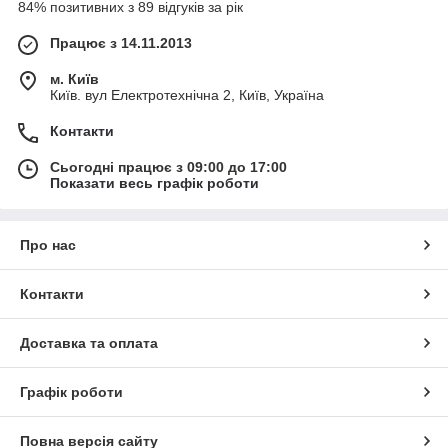
84% позитивних з 89 відгуків за рік
Працює з 14.11.2013
м. Київ
Київ. вул Електротехнічна 2, Київ, Україна
Контакти
Сьогодні працює з 09:00 до 17:00
Показати весь графік роботи
Про нас
Контакти
Доставка та оплата
Графік роботи
Повна версія сайту