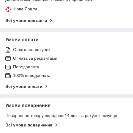
Нова Пошта
Всі умови доставки
Умови оплати
Оплата на рахунок
Оплата за реквізитами
Передоплата
100% передоплата
Всі умови оплати
Умови повернення
Повернення товару впродовж 14 днів за рахунок покупця
Всі умови повернення