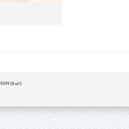
9399 (8 шт)