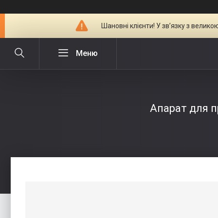
Шановні клієнти! У зв’язку з велик
Апарат для п