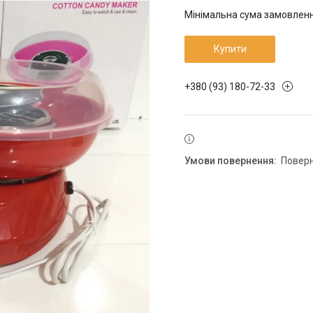
Мінімальна сума замовлення
Купити
+380 (93) 180-72-33
повер