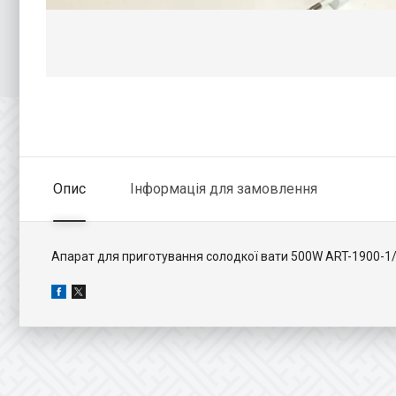
Опис
Інформація для замовлення
Апарат для приготування солодкої вати 500W ART-1900-1/