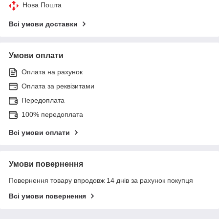
Нова Пошта
Всі умови доставки
Умови оплати
Оплата на рахунок
Оплата за реквізитами
Передоплата
100% передоплата
Всі умови оплати
Умови повернення
Повернення товару впродовж 14 днів за рахунок покупця
Всі умови повернення