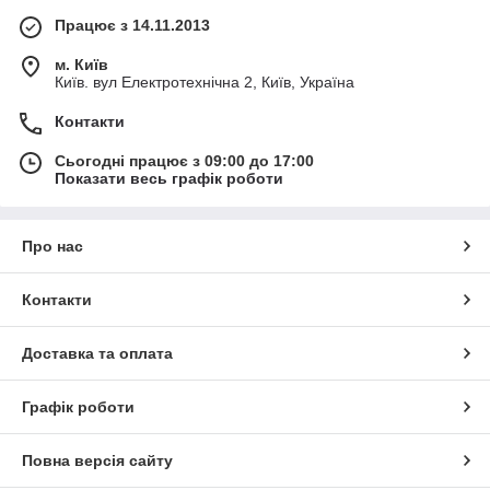
Працює з 14.11.2013
м. Київ
Київ. вул Електротехнічна 2, Київ, Україна
Контакти
Сьогодні працює з 09:00 до 17:00
Показати весь графік роботи
Про нас
Контакти
Доставка та оплата
Графік роботи
Повна версія сайту