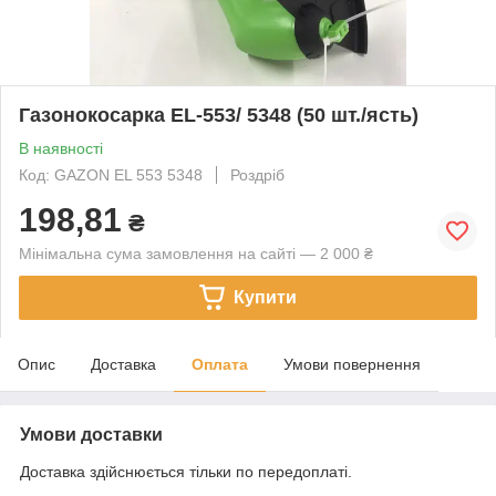
Газонокосарка EL-553/ 5348 (50 шт./ясть)
В наявності
Код: GAZON EL 553 5348
Роздріб
198,81
₴
Мінімальна сума замовлення на сайті — 2 000 ₴
Купити
Опис
Доставка
Оплата
Умови повернення
Умови доставки
Доставка здійснюється тільки по передоплаті.