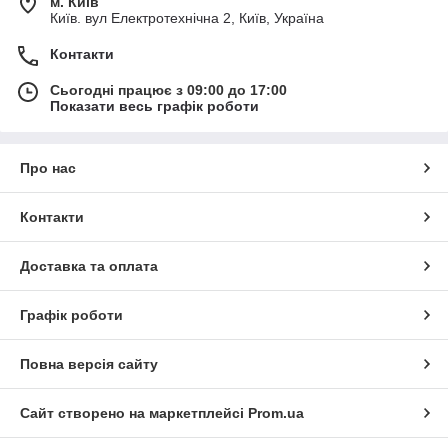
м. Київ
Київ. вул Електротехнічна 2, Київ, Україна
Контакти
Сьогодні працює з 09:00 до 17:00
Показати весь графік роботи
Про нас
Контакти
Доставка та оплата
Графік роботи
Повна версія сайту
Сайт створено на маркетплейсі
Prom.ua