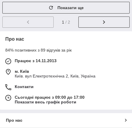
Показати ще
1
/ 2
Про нас
84% позитивних з 89 відгуків за рік
Працює з 14.11.2013
м. Київ
Київ. вул Електротехнічна 2, Київ, Україна
Контакти
Сьогодні працює з 09:00 до 17:00
Показати весь графік роботи
Про нас